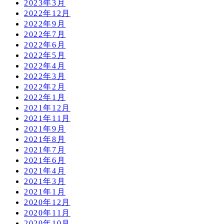
2023年3月
2022年12月
2022年9月
2022年7月
2022年6月
2022年5月
2022年4月
2022年3月
2022年2月
2022年1月
2021年12月
2021年11月
2021年9月
2021年8月
2021年7月
2021年6月
2021年4月
2021年3月
2021年1月
2020年12月
2020年11月
2020年10月