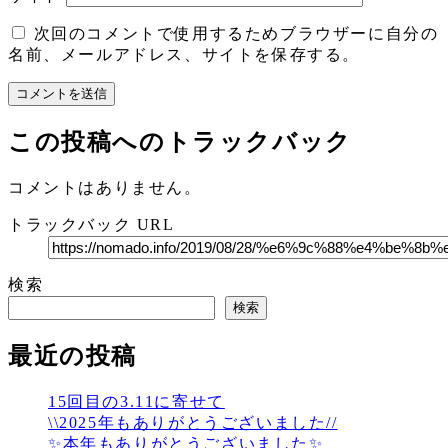
次回のコメントで使用するためブラウザーに自分の
名前、メールアドレス、サイトを保存する。
この投稿へのトラックバック
コメントはありません。
トラックバック URL
検索
検索
最近の投稿
15回目の3.11に寄せて
\\2025年もありがとうございました//
✨本年もありがとうございました✨