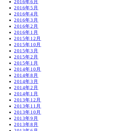
2016年6月
2016年5月
2016年4月
2016年3月
2016年2月
2016年1月
2015年12月
2015年10月
2015年3月
2015年2月
2015年1月
2014年10月
2014年8月
2014年3月
2014年2月
2014年1月
2013年12月
2013年11月
2013年10月
2013年9月
2013年8月
2013年6月