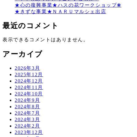
★心の復興事業★ハスの花ワークショップ❀
★きずな事業★ＮＡＲＵマルシェ出店
最近のコメント
表示できるコメントはありません。
アーカイブ
2026年3月
2025年12月
2024年12月
2024年11月
2024年10月
2024年9月
2024年8月
2024年7月
2024年3月
2024年2月
2023年12月