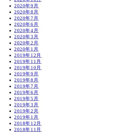
2020年9月
2020年8月
2020年7月
2020年6月
2020年4月
2020年3月
2020年2月
2020年1月
2019年12月
2019年11月
2019年10月
2019年9月
2019年8月
2019年7月
2019年6月
2019年5月
2019年3月
2019年2月
2019年1月
2018年12月
2018年11月