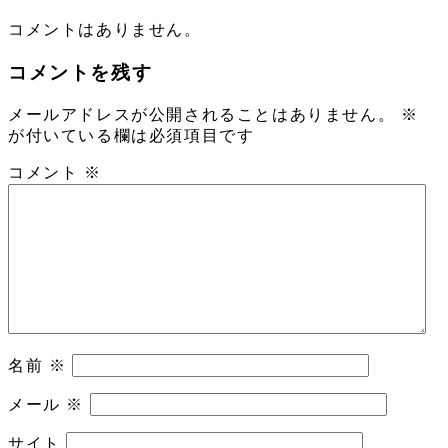
コメントはありません。
コメントを残す
メールアドレスが公開されることはありません。
※
が付いている欄は必須項目です
コメント
※
名前
※
メール
※
サイト