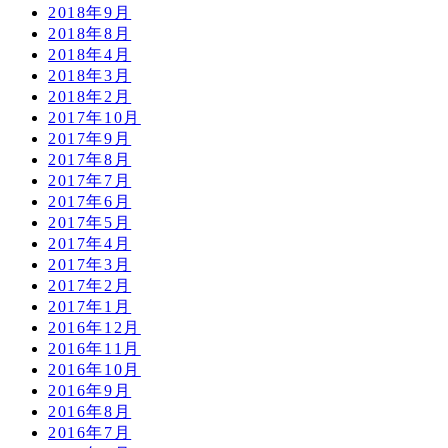
2018年9月
2018年8月
2018年4月
2018年3月
2018年2月
2017年10月
2017年9月
2017年8月
2017年7月
2017年6月
2017年5月
2017年4月
2017年3月
2017年2月
2017年1月
2016年12月
2016年11月
2016年10月
2016年9月
2016年8月
2016年7月