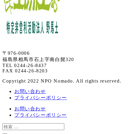
〒976-0006
福島県相馬市石上字南白髭320
TEL 0244-26-8437
FAX 0244-26-8203
Copyright 2022 NPO Nomado. All rights reserved.
お問い合わせ
プライバシーポリシー
お問い合わせ
プライバシーポリシー
検
索