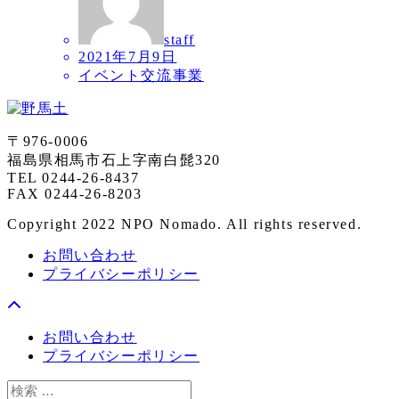
staff
2021年7月9日
イベント交流事業
〒976-0006
福島県相馬市石上字南白髭320
TEL 0244-26-8437
FAX 0244-26-8203
Copyright 2022 NPO Nomado. All rights reserved.
お問い合わせ
プライバシーポリシー
お問い合わせ
プライバシーポリシー
検