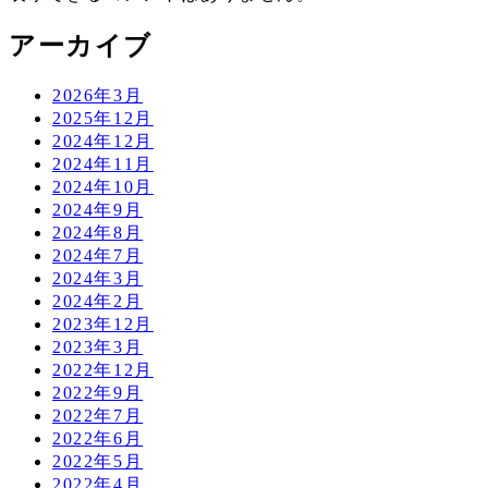
アーカイブ
2026年3月
2025年12月
2024年12月
2024年11月
2024年10月
2024年9月
2024年8月
2024年7月
2024年3月
2024年2月
2023年12月
2023年3月
2022年12月
2022年9月
2022年7月
2022年6月
2022年5月
2022年4月