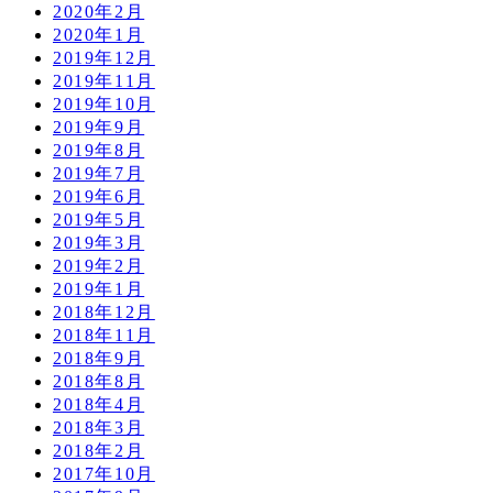
2020年2月
2020年1月
2019年12月
2019年11月
2019年10月
2019年9月
2019年8月
2019年7月
2019年6月
2019年5月
2019年3月
2019年2月
2019年1月
2018年12月
2018年11月
2018年9月
2018年8月
2018年4月
2018年3月
2018年2月
2017年10月