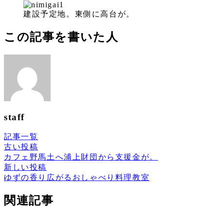
建設予定地。東側に高台が。
この記事を書いた人
staff
記事一覧
古い投稿
カフェ野馬土へ浦上財団から支援金が。
新しい投稿
ゆずの香り広がるおしゃべり料理教室
関連記事