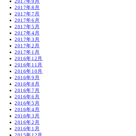
2017年9月
2017年8月
2017年7月
2017年6月
2017年5月
2017年4月
2017年3月
2017年2月
2017年1月
2016年12月
2016年11月
2016年10月
2016年9月
2016年8月
2016年7月
2016年6月
2016年5月
2016年4月
2016年3月
2016年2月
2016年1月
2015年12月