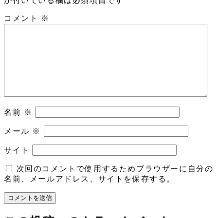
が付いている欄は必須項目です
コメント
※
名前
※
メール
※
サイト
次回のコメントで使用するためブラウザーに自分の
名前、メールアドレス、サイトを保存する。