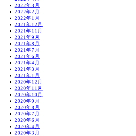
2022年3月
2022年2月
2022年1月
2021年12月
2021年11月
2021年9月
2021年8月
2021年7月
2021年6月
2021年4月
2021年3月
2021年1月
2020年12月
2020年11月
2020年10月
2020年9月
2020年8月
2020年7月
2020年6月
2020年4月
2020年3月