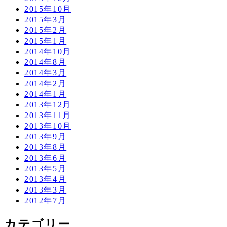
2015年10月
2015年3月
2015年2月
2015年1月
2014年10月
2014年8月
2014年3月
2014年2月
2014年1月
2013年12月
2013年11月
2013年10月
2013年9月
2013年8月
2013年6月
2013年5月
2013年4月
2013年3月
2012年7月
カテゴリー