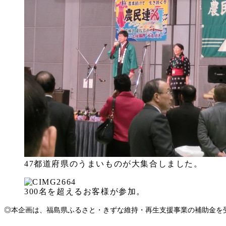
47都道府県のうまいものが大集合しました。
300名を超えるお客様が参加。
◎本企画は、福島県ふるさと・きずな維持・再生支援事業の補助金を