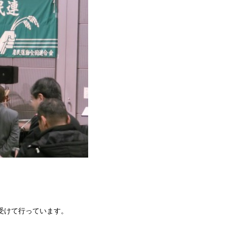
受けて行っています。