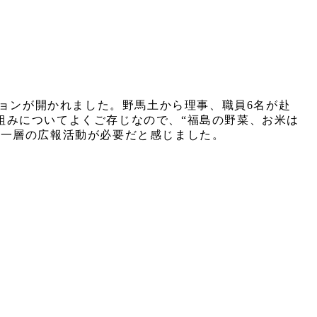
ションが開かれました。野馬土から理事、職員6名が赴
組みについてよくご存じなので、“福島の野菜、お米は
、一層の広報活動が必要だと感じました。