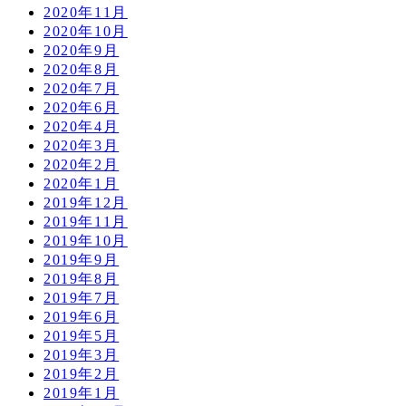
2020年11月
2020年10月
2020年9月
2020年8月
2020年7月
2020年6月
2020年4月
2020年3月
2020年2月
2020年1月
2019年12月
2019年11月
2019年10月
2019年9月
2019年8月
2019年7月
2019年6月
2019年5月
2019年3月
2019年2月
2019年1月