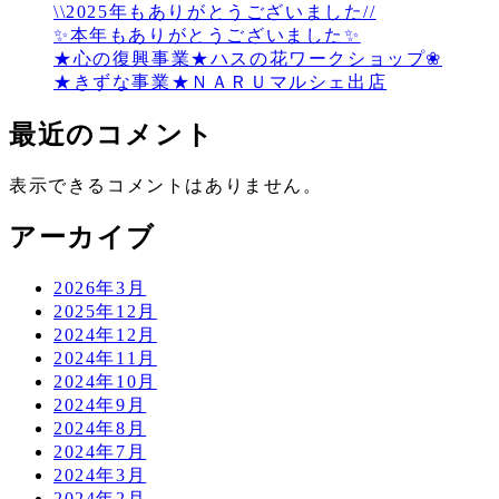
\\2025年もありがとうございました//
✨本年もありがとうございました✨
★心の復興事業★ハスの花ワークショップ❀
★きずな事業★ＮＡＲＵマルシェ出店
最近のコメント
表示できるコメントはありません。
アーカイブ
2026年3月
2025年12月
2024年12月
2024年11月
2024年10月
2024年9月
2024年8月
2024年7月
2024年3月
2024年2月