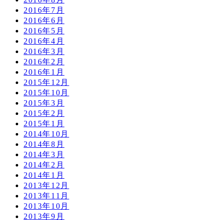
2016年7月
2016年6月
2016年5月
2016年4月
2016年3月
2016年2月
2016年1月
2015年12月
2015年10月
2015年3月
2015年2月
2015年1月
2014年10月
2014年8月
2014年3月
2014年2月
2014年1月
2013年12月
2013年11月
2013年10月
2013年9月