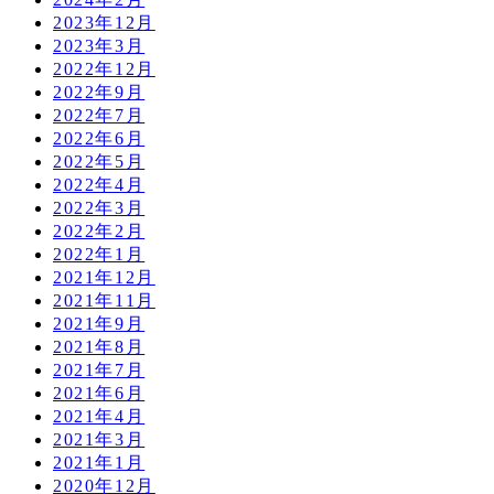
2023年12月
2023年3月
2022年12月
2022年9月
2022年7月
2022年6月
2022年5月
2022年4月
2022年3月
2022年2月
2022年1月
2021年12月
2021年11月
2021年9月
2021年8月
2021年7月
2021年6月
2021年4月
2021年3月
2021年1月
2020年12月