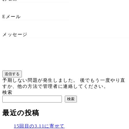
Eメール
メッセージ
送信する
予期しない問題が発生しました。 後でもう一度やり直
すか、他の方法で管理者に連絡してください。
検索
検索
最近の投稿
15回目の3.11に寄せて