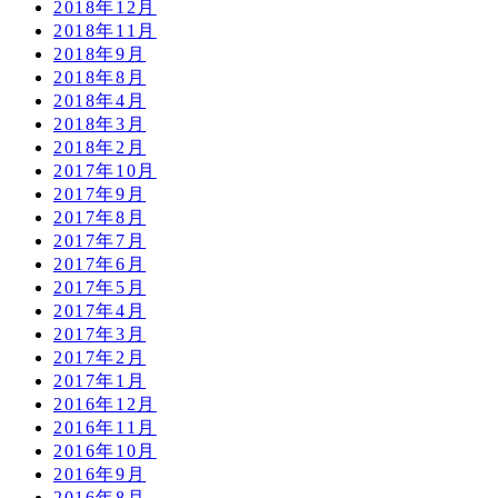
2018年12月
2018年11月
2018年9月
2018年8月
2018年4月
2018年3月
2018年2月
2017年10月
2017年9月
2017年8月
2017年7月
2017年6月
2017年5月
2017年4月
2017年3月
2017年2月
2017年1月
2016年12月
2016年11月
2016年10月
2016年9月
2016年8月