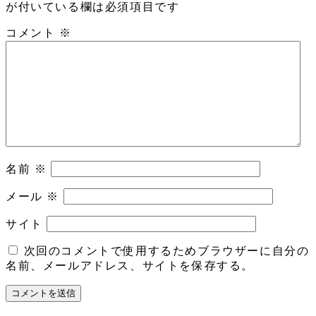
が付いている欄は必須項目です
コメント
※
名前
※
メール
※
サイト
次回のコメントで使用するためブラウザーに自分の
名前、メールアドレス、サイトを保存する。