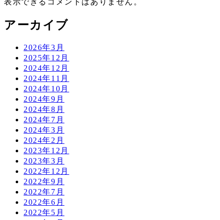
表示できるコメントはありません。
アーカイブ
2026年3月
2025年12月
2024年12月
2024年11月
2024年10月
2024年9月
2024年8月
2024年7月
2024年3月
2024年2月
2023年12月
2023年3月
2022年12月
2022年9月
2022年7月
2022年6月
2022年5月