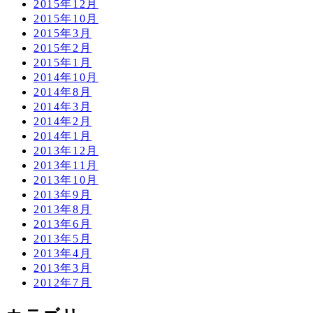
2015年12月
2015年10月
2015年3月
2015年2月
2015年1月
2014年10月
2014年8月
2014年3月
2014年2月
2014年1月
2013年12月
2013年11月
2013年10月
2013年9月
2013年8月
2013年6月
2013年5月
2013年4月
2013年3月
2012年7月