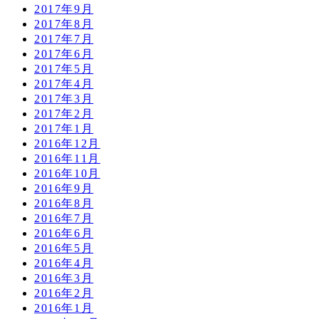
2017年9月
2017年8月
2017年7月
2017年6月
2017年5月
2017年4月
2017年3月
2017年2月
2017年1月
2016年12月
2016年11月
2016年10月
2016年9月
2016年8月
2016年7月
2016年6月
2016年5月
2016年4月
2016年3月
2016年2月
2016年1月