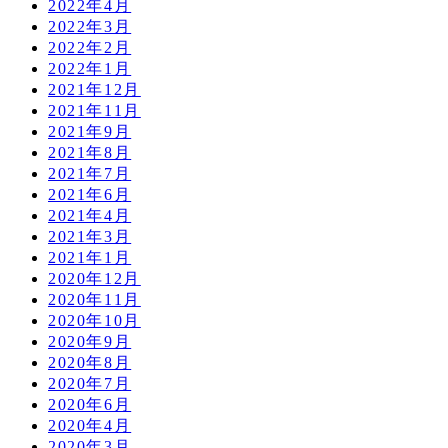
2022年4月
2022年3月
2022年2月
2022年1月
2021年12月
2021年11月
2021年9月
2021年8月
2021年7月
2021年6月
2021年4月
2021年3月
2021年1月
2020年12月
2020年11月
2020年10月
2020年9月
2020年8月
2020年7月
2020年6月
2020年4月
2020年3月