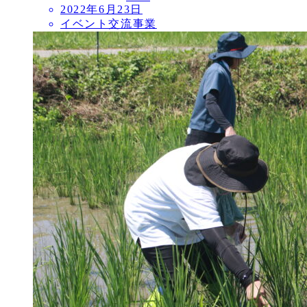
2022年6月23日
イベント交流事業