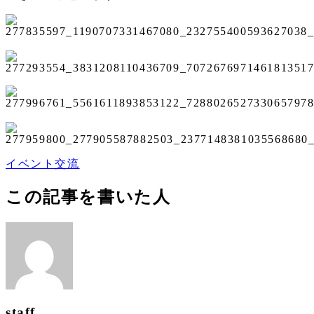
イベント交流
この記事を書いた人
staff