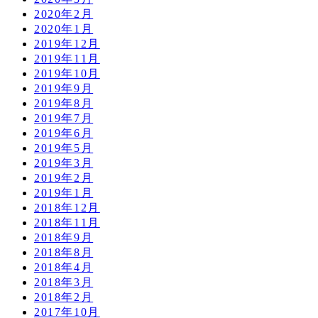
2020年2月
2020年1月
2019年12月
2019年11月
2019年10月
2019年9月
2019年8月
2019年7月
2019年6月
2019年5月
2019年3月
2019年2月
2019年1月
2018年12月
2018年11月
2018年9月
2018年8月
2018年4月
2018年3月
2018年2月
2017年10月