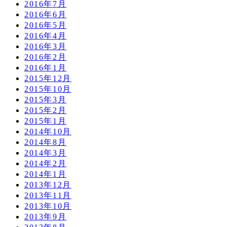
2016年7月
2016年6月
2016年5月
2016年4月
2016年3月
2016年2月
2016年1月
2015年12月
2015年10月
2015年3月
2015年2月
2015年1月
2014年10月
2014年8月
2014年3月
2014年2月
2014年1月
2013年12月
2013年11月
2013年10月
2013年9月