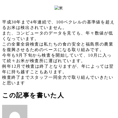
平成30年まで4年連続で、100ベクレルの基準値を超え
るお米は検出されていません。
また、コンピュータのデータを見ても、年々数値が低
くなっています。
この全量全袋検査は私たちの食の安全と福島県の農業
を復興させるためのベースになる取り組みです。
今年も9月下旬から検査を開始していて、10月に入っ
て続々お米が検査所に運ばれています。
例年12月で検査は終了となりますが、年によっては翌
年に持ち越すこともあります。
検査終了までスタッフ一同全力で取り組んでいきたい
と思います
この記事を書いた人