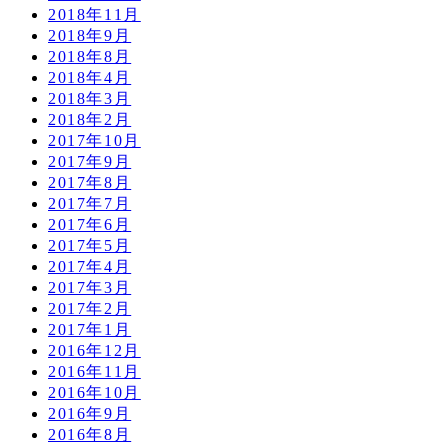
2018年11月
2018年9月
2018年8月
2018年4月
2018年3月
2018年2月
2017年10月
2017年9月
2017年8月
2017年7月
2017年6月
2017年5月
2017年4月
2017年3月
2017年2月
2017年1月
2016年12月
2016年11月
2016年10月
2016年9月
2016年8月