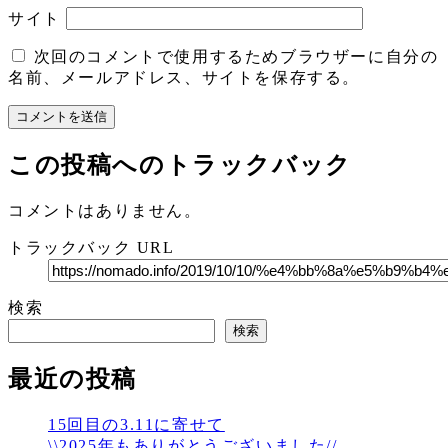
サイト
次回のコメントで使用するためブラウザーに自分の
名前、メールアドレス、サイトを保存する。
この投稿へのトラックバック
コメントはありません。
トラックバック URL
検索
検索
最近の投稿
15回目の3.11に寄せて
\\2025年もありがとうございました//