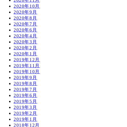
2020年11月
2020年10月
2020年9月
2020年8月
2020年7月
2020年6月
2020年4月
2020年3月
2020年2月
2020年1月
2019年12月
2019年11月
2019年10月
2019年9月
2019年8月
2019年7月
2019年6月
2019年5月
2019年3月
2019年2月
2019年1月
2018年12月