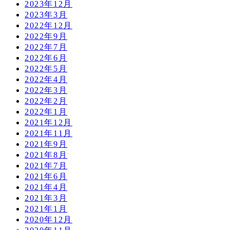
2023年12月
2023年3月
2022年12月
2022年9月
2022年7月
2022年6月
2022年5月
2022年4月
2022年3月
2022年2月
2022年1月
2021年12月
2021年11月
2021年9月
2021年8月
2021年7月
2021年6月
2021年4月
2021年3月
2021年1月
2020年12月