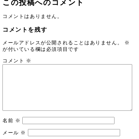
この投稿へのコメント
コメントはありません。
コメントを残す
メールアドレスが公開されることはありません。
※
が付いている欄は必須項目です
コメント
※
名前
※
メール
※