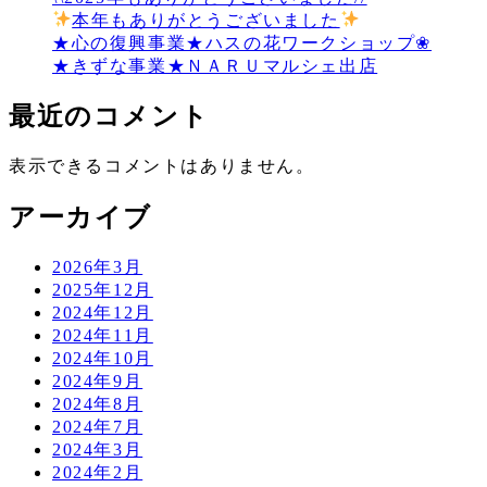
本年もありがとうございました
★心の復興事業★ハスの花ワークショップ❀
★きずな事業★ＮＡＲＵマルシェ出店
最近のコメント
表示できるコメントはありません。
アーカイブ
2026年3月
2025年12月
2024年12月
2024年11月
2024年10月
2024年9月
2024年8月
2024年7月
2024年3月
2024年2月