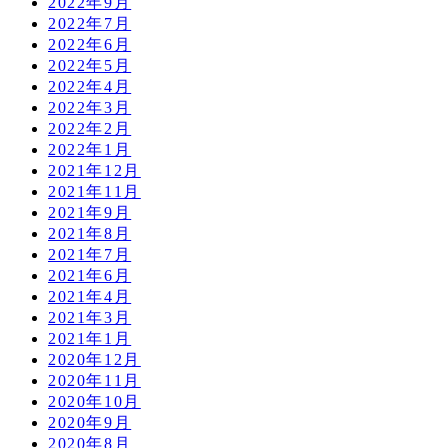
2022年9月
2022年7月
2022年6月
2022年5月
2022年4月
2022年3月
2022年2月
2022年1月
2021年12月
2021年11月
2021年9月
2021年8月
2021年7月
2021年6月
2021年4月
2021年3月
2021年1月
2020年12月
2020年11月
2020年10月
2020年9月
2020年8月