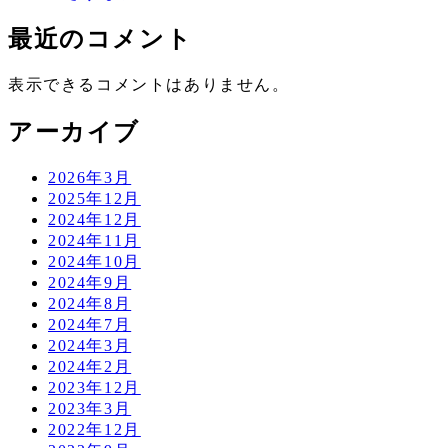
最近のコメント
表示できるコメントはありません。
アーカイブ
2026年3月
2025年12月
2024年12月
2024年11月
2024年10月
2024年9月
2024年8月
2024年7月
2024年3月
2024年2月
2023年12月
2023年3月
2022年12月