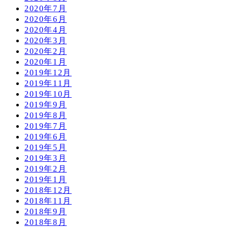
2020年7月
2020年6月
2020年4月
2020年3月
2020年2月
2020年1月
2019年12月
2019年11月
2019年10月
2019年9月
2019年8月
2019年7月
2019年6月
2019年5月
2019年3月
2019年2月
2019年1月
2018年12月
2018年11月
2018年9月
2018年8月