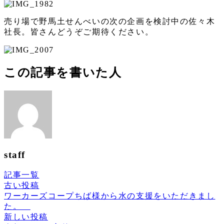
売り場で野馬土せんべいの次の企画を検討中の佐々木
社長。皆さんどうぞご期待ください。
この記事を書いた人
staff
記事一覧
古い投稿
ワーカーズコープちば様から水の支援をいただきまし
た。
新しい投稿