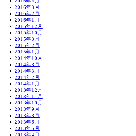
2016年4月
2016年3月
2016年2月
2016年1月
2015年12月
2015年10月
2015年3月
2015年2月
2015年1月
2014年10月
2014年8月
2014年3月
2014年2月
2014年1月
2013年12月
2013年11月
2013年10月
2013年9月
2013年8月
2013年6月
2013年5月
2013年4月