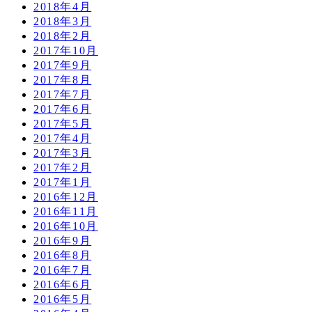
2018年4月
2018年3月
2018年2月
2017年10月
2017年9月
2017年8月
2017年7月
2017年6月
2017年5月
2017年4月
2017年3月
2017年2月
2017年1月
2016年12月
2016年11月
2016年10月
2016年9月
2016年8月
2016年7月
2016年6月
2016年5月