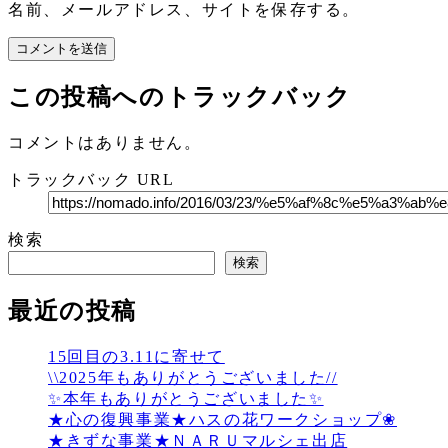
名前、メールアドレス、サイトを保存する。
この投稿へのトラックバック
コメントはありません。
トラックバック URL
検索
検索
最近の投稿
15回目の3.11に寄せて
\\2025年もありがとうございました//
✨本年もありがとうございました✨
★心の復興事業★ハスの花ワークショップ❀
★きずな事業★ＮＡＲＵマルシェ出店