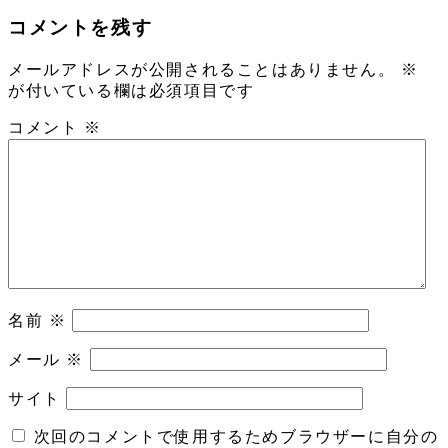
コメントを残す
メールアドレスが公開されることはありません。
※
が付いている欄は必須項目です
コメント
※
名前
※
メール
※
サイト
次回のコメントで使用するためブラウザーに自分の